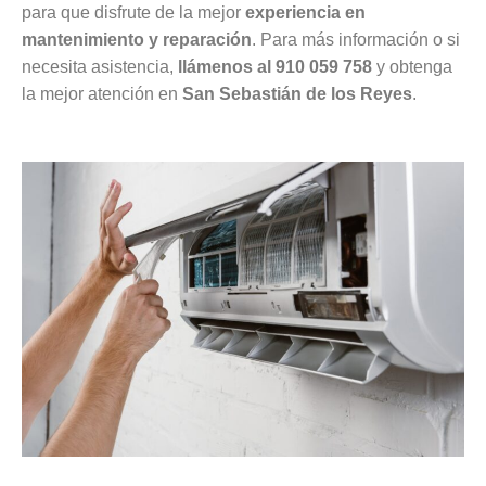
para que disfrute de la mejor
experiencia en
mantenimiento y reparación
. Para más información o si
necesita asistencia,
llámenos al 910 059 758
y obtenga
la mejor atención en
San Sebastián de los Reyes
.