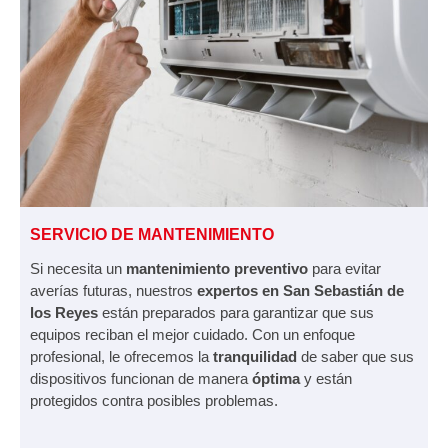
SERVICIO DE MANTENIMIENTO
Si necesita un
mantenimiento preventivo
para evitar
averías futuras, nuestros
expertos en San Sebastián de
los Reyes
están preparados para garantizar que sus
equipos reciban el mejor cuidado. Con un enfoque
profesional, le ofrecemos la
tranquilidad
de saber que sus
dispositivos funcionan de manera
óptima
y están
protegidos contra posibles problemas.