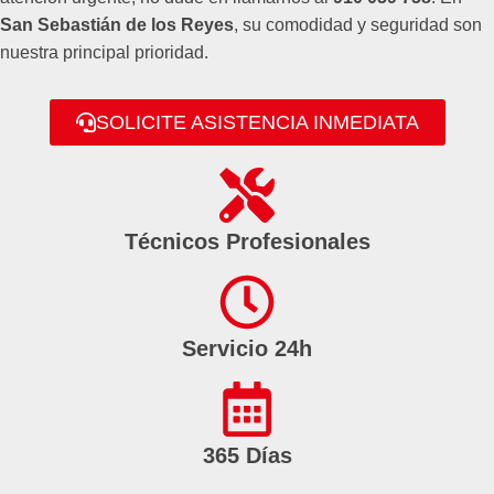
San Sebastián de los Reyes
, su comodidad y seguridad son
nuestra principal prioridad.
SOLICITE ASISTENCIA INMEDIATA
Técnicos Profesionales
Servicio 24h
365 Días