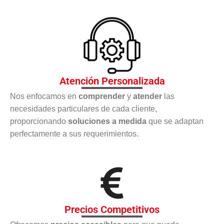
Atención Personalizada
Nos enfocamos en
comprender
y
atender
las
necesidades particulares de cada cliente,
proporcionando
soluciones a medida
que se adaptan
perfectamente a sus requerimientos.
Precios Competitivos