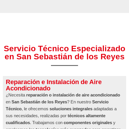
Servicio Técnico Especializado
en San Sebastián de los Reyes
Reparación e Instalación de Aire
Acondicionado
¿Necesita
reparación o instalación de aire acondicionado
en
San Sebastián de los Reyes
? En nuestro
Servicio
Técnico
, le ofrecemos
soluciones integrales
adaptadas a
sus necesidades, realizadas por
técnicos altamente
cualificados
. Trabajamos con
componentes originales
y