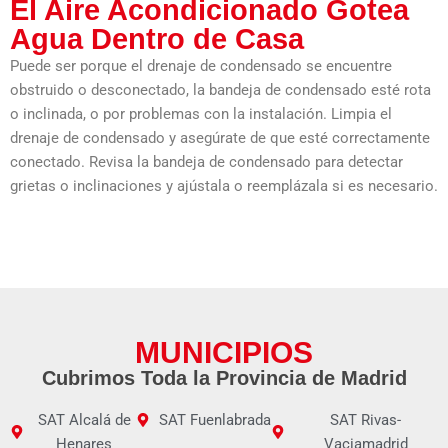
El Aire Acondicionado Gotea
Agua Dentro de Casa
Puede ser porque el drenaje de condensado se encuentre
obstruido o desconectado, la bandeja de condensado esté rota
o inclinada, o por problemas con la instalación. Limpia el
drenaje de condensado y asegúrate de que esté correctamente
conectado. Revisa la bandeja de condensado para detectar
grietas o inclinaciones y ajústala o reemplázala si es necesario.
MUNICIPIOS
Cubrimos Toda la Provincia de Madrid
SAT Alcalá de
SAT Fuenlabrada
SAT Rivas-
Henares
Vaciamadrid