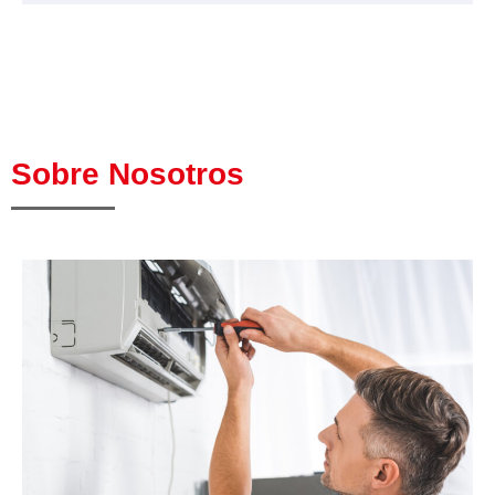
Sobre Nosotros