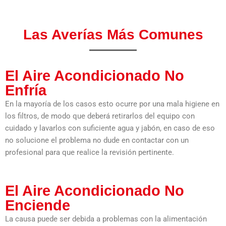
Las Averías Más Comunes
El Aire Acondicionado No
Enfría
En la mayoría de los casos esto ocurre por una mala higiene en
los filtros, de modo que deberá retirarlos del equipo con
cuidado y lavarlos con suficiente agua y jabón, en caso de eso
no solucione el problema no dude en contactar con un
profesional para que realice la revisión pertinente.
El Aire Acondicionado No
Enciende
La causa puede ser debida a problemas con la alimentación