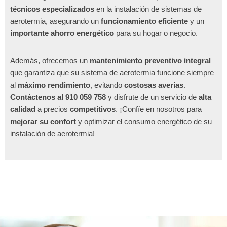
técnicos especializados
en la instalación de sistemas de
aerotermia, asegurando un
funcionamiento eficiente
y un
importante ahorro energético
para su hogar o negocio.
Además, ofrecemos un
mantenimiento preventivo integral
que garantiza que su sistema de aerotermia funcione siempre
al
máximo rendimiento
, evitando
costosas averías
.
Contáctenos al 910 059 758
y disfrute de un servicio de
alta
calidad
a precios
competitivos
. ¡Confíe en nosotros para
mejorar su confort
y optimizar el consumo energético de su
instalación de aerotermia!