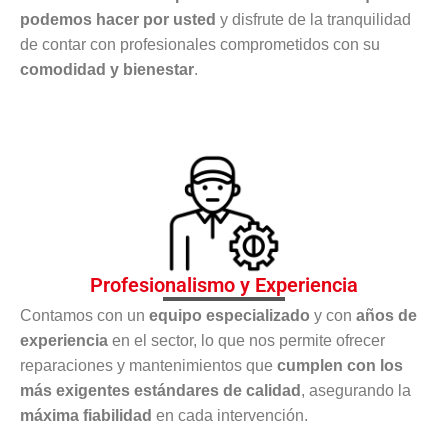
podemos hacer por usted
y disfrute de la tranquilidad
de contar con profesionales comprometidos con su
comodidad y bienestar
.
Profesionalismo y Experiencia
Contamos con un
equipo especializado
y con
años de
experiencia
en el sector, lo que nos permite ofrecer
reparaciones y mantenimientos que
cumplen con los
más exigentes estándares de calidad
, asegurando la
máxima fiabilidad
en cada intervención.