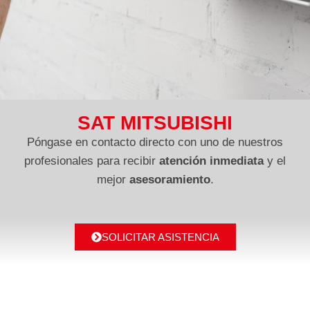
SAT MITSUBISHI
Póngase en contacto directo con uno de nuestros
profesionales para recibir
atención inmediata
y el
mejor
asesoramiento
.
SOLICITAR ASISTENCIA