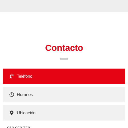
Contacto
Teléfono
Horarios
Ubicación