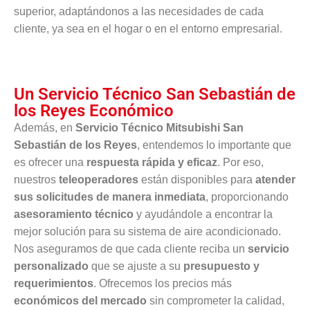
superior, adaptándonos a las necesidades de cada
cliente, ya sea en el hogar o en el entorno empresarial.
Un Servicio Técnico San Sebastián de
los Reyes Económico
Además, en
Servicio Técnico Mitsubishi San
Sebastián de los Reyes
, entendemos lo importante que
es ofrecer una
respuesta rápida y eficaz
. Por eso,
nuestros
teleoperadores
están disponibles para
atender
sus solicitudes de manera inmediata
, proporcionando
asesoramiento técnico
y ayudándole a encontrar la
mejor solución para su sistema de aire acondicionado.
Nos aseguramos de que cada cliente reciba un
servicio
personalizado
que se ajuste a su
presupuesto y
requerimientos
. Ofrecemos los precios más
económicos del mercado
sin comprometer la calidad,