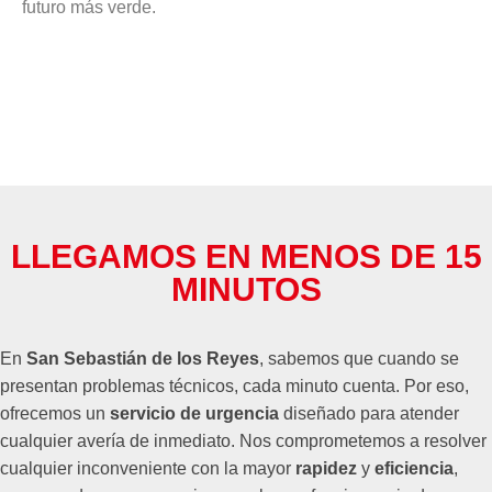
futuro más verde.
LLEGAMOS EN MENOS DE 15
MINUTOS
En
San Sebastián de los Reyes
, sabemos que cuando se
presentan problemas técnicos, cada minuto cuenta. Por eso,
ofrecemos un
servicio de urgencia
diseñado para atender
cualquier avería de inmediato. Nos comprometemos a resolver
cualquier inconveniente con la mayor
rapidez
y
eficiencia
,