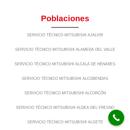
Poblaciones
SERVICIO TÉCNICO MITSUBISHI AJALVIR
SERVICIO TÉCNICO MITSUBISHI ALAMEDA DEL VALLE
SERVICIO TÉCNICO MITSUBISHI ALCALÁ DE HENARES
SERVICIO TÉCNICO MITSUBISHI ALCOBENDAS
SERVICIO TÉCNICO MITSUBISHI ALCORCÓN
SERVICIO TÉCNICO MITSUBISHI ALDEA DEL FRESNO
SERVICIO TÉCNICO MITSUBISHI ALGETE