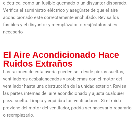
eléctrica, como un fusible quemado o un disyuntor disparado.
Verifica el suministro eléctrico y asegúrate de que el aire
acondicionado esté correctamente enchufado. Revisa los
fusibles y el disyuntor y reemplázalos o reajústalos si es
necesario
El Aire Acondicionado Hace
Ruidos Extraños
Las razones de esta avería pueden ser desde piezas sueltas,
ventiladores desbalanceados y problemas con el motor del
ventilador hasta una obstrucción de la unidad exterior. Revisa
las partes internas del aire acondicionado y ajusta cualquier
pieza suelta. Limpia y equilibra los ventiladores. Si el ruido
proviene del motor del ventilador, podría ser necesario repararlo
o reemplazarlo.