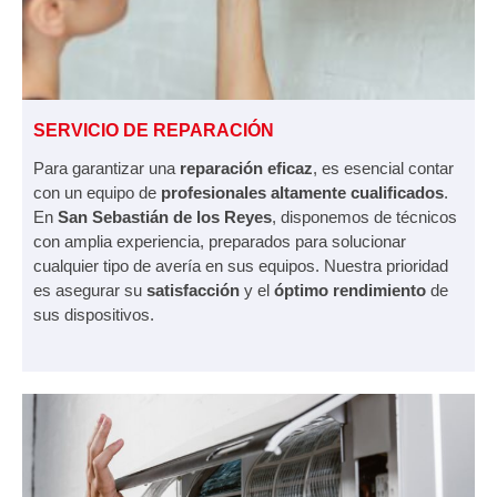
SERVICIO DE REPARACIÓN
Para garantizar una
reparación eficaz
, es esencial contar
con un equipo de
profesionales altamente cualificados
.
En
San Sebastián de los Reyes
, disponemos de técnicos
con amplia experiencia, preparados para solucionar
cualquier tipo de avería en sus equipos. Nuestra prioridad
es asegurar su
satisfacción
y el
óptimo rendimiento
de
sus dispositivos.