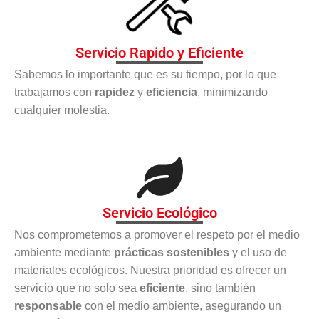
Servicio Rapido y Eficiente
Sabemos lo importante que es su tiempo, por lo que
trabajamos con
rapidez
y
eficiencia
, minimizando
cualquier molestia.
Servicio Ecológico
Nos comprometemos a promover el respeto por el medio
ambiente mediante
prácticas sostenibles
y el uso de
materiales ecológicos. Nuestra prioridad es ofrecer un
servicio que no solo sea
eficiente
, sino también
responsable
con el medio ambiente, asegurando un