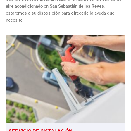
aire acondicionado
en
San Sebastián de los Reyes
,
estaremos a su disposición para ofrecerle la ayuda que
necesite: