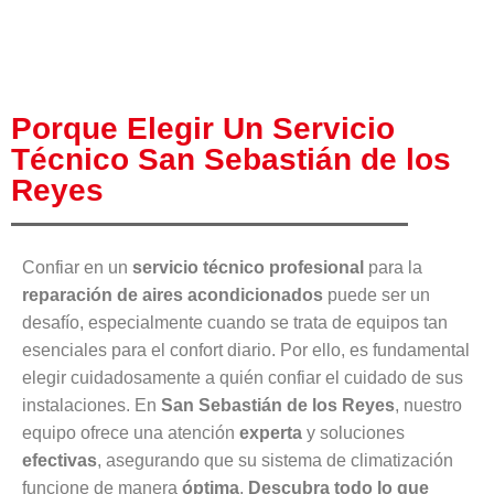
Porque Elegir Un Servicio
Técnico San Sebastián de los
Reyes
Confiar en un
servicio técnico profesional
para la
reparación de aires acondicionados
puede ser un
desafío, especialmente cuando se trata de equipos tan
esenciales para el confort diario. Por ello, es fundamental
elegir cuidadosamente a quién confiar el cuidado de sus
instalaciones. En
San Sebastián de los Reyes
, nuestro
equipo ofrece una atención
experta
y soluciones
efectivas
, asegurando que su sistema de climatización
funcione de manera
óptima
.
Descubra todo lo que