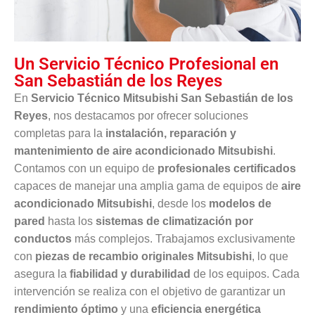
Un Servicio Técnico Profesional en
San Sebastián de los Reyes
En
Servicio Técnico Mitsubishi San Sebastián de los
Reyes
, nos destacamos por ofrecer soluciones
completas para la
instalación, reparación y
mantenimiento de aire acondicionado Mitsubishi
.
Contamos con un equipo de
profesionales certificados
capaces de manejar una amplia gama de equipos de
aire
acondicionado Mitsubishi
, desde los
modelos de
pared
hasta los
sistemas de climatización por
conductos
más complejos. Trabajamos exclusivamente
con
piezas de recambio originales Mitsubishi
, lo que
asegura la
fiabilidad y durabilidad
de los equipos. Cada
intervención se realiza con el objetivo de garantizar un
rendimiento óptimo
y una
eficiencia energética