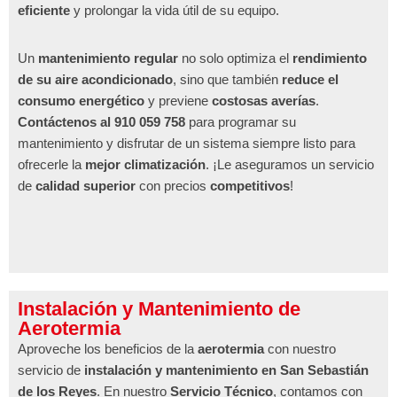
eficiente
y prolongar la vida útil de su equipo.
Un
mantenimiento regular
no solo optimiza el
rendimiento
de su aire acondicionado
, sino que también
reduce el
consumo energético
y previene
costosas averías
.
Contáctenos al 910 059 758
para programar su
mantenimiento y disfrutar de un sistema siempre listo para
ofrecerle la
mejor climatización
. ¡Le aseguramos un servicio
de
calidad superior
con precios
competitivos
!
Instalación y Mantenimiento de
Aerotermia
Aproveche los beneficios de la
aerotermia
con nuestro
servicio de
instalación y mantenimiento en San Sebastián
de los Reyes
. En nuestro
Servicio Técnico
, contamos con