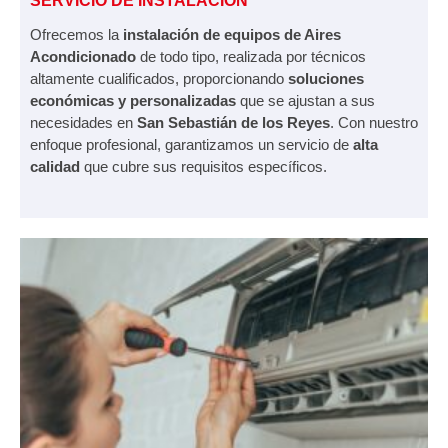
SERVICIO DE INSTALACIÓN
Ofrecemos la
instalación de equipos de Aires
Acondicionado
de todo tipo, realizada por técnicos
altamente cualificados, proporcionando
soluciones
económicas y personalizadas
que se ajustan a sus
necesidades en
San Sebastián de los Reyes
. Con nuestro
enfoque profesional, garantizamos un servicio de
alta
calidad
que cubre sus requisitos específicos.