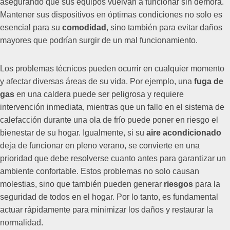
asegurando que sus equipos vuelvan a funcionar sin demora.
Mantener sus dispositivos en óptimas condiciones no solo es
esencial para su
comodidad
, sino también para evitar daños
mayores que podrían surgir de un mal funcionamiento.
Los problemas técnicos pueden ocurrir en cualquier momento
y afectar diversas áreas de su vida. Por ejemplo, una
fuga de
gas
en una caldera puede ser peligrosa y requiere
intervención inmediata, mientras que un fallo en el sistema de
calefacción durante una ola de frío puede poner en riesgo el
bienestar de su hogar. Igualmente, si su
aire acondicionado
deja de funcionar en pleno verano, se convierte en una
prioridad que debe resolverse cuanto antes para garantizar un
ambiente confortable. Estos problemas no solo causan
molestias, sino que también pueden generar
riesgos
para la
seguridad de todos en el hogar. Por lo tanto, es fundamental
actuar rápidamente para minimizar los daños y restaurar la
normalidad.