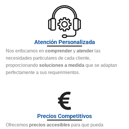
Atención Personalizada
Nos enfocamos en
comprender
y
atender
las
necesidades particulares de cada cliente,
proporcionando
soluciones a medida
que se adaptan
perfectamente a sus requerimientos.
Precios Competitivos
Ofrecemos
precios accesibles
para que pueda