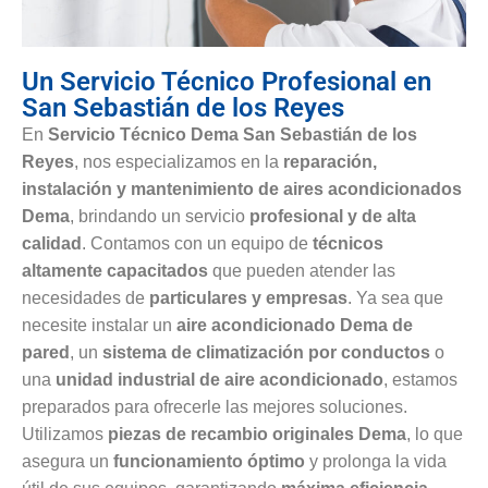
Un Servicio Técnico Profesional en
San Sebastián de los Reyes
En
Servicio Técnico Dema San Sebastián de los
Reyes
, nos especializamos en la
reparación,
instalación y mantenimiento de aires acondicionados
Dema
, brindando un servicio
profesional y de alta
calidad
. Contamos con un equipo de
técnicos
altamente capacitados
que pueden atender las
necesidades de
particulares y empresas
. Ya sea que
necesite instalar un
aire acondicionado Dema de
pared
, un
sistema de climatización por conductos
o
una
unidad industrial de aire acondicionado
, estamos
preparados para ofrecerle las mejores soluciones.
Utilizamos
piezas de recambio originales Dema
, lo que
asegura un
funcionamiento óptimo
y prolonga la vida