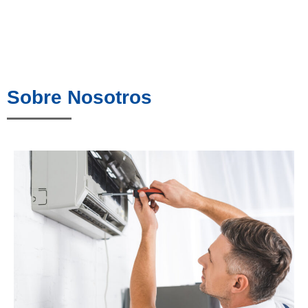
Sobre Nosotros