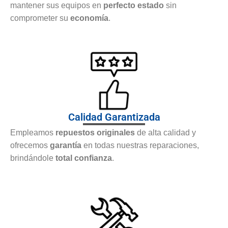
mantener sus equipos en
perfecto estado
sin
comprometer su
economía
.
Calidad Garantizada
Empleamos
repuestos originales
de alta calidad y
ofrecemos
garantía
en todas nuestras reparaciones,
brindándole
total confianza
.