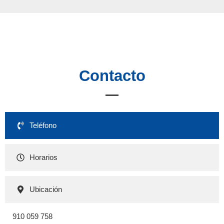
Contacto
Teléfono
Horarios
Ubicación
910 059 758