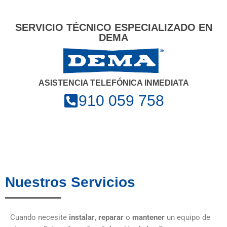
SERVICIO TÉCNICO ESPECIALIZADO EN
DEMA
ASISTENCIA TELEFÓNICA INMEDIATA
910 059 758
Nuestros Servicios
Cuando necesite
instalar
,
reparar
o
mantener
un equipo de