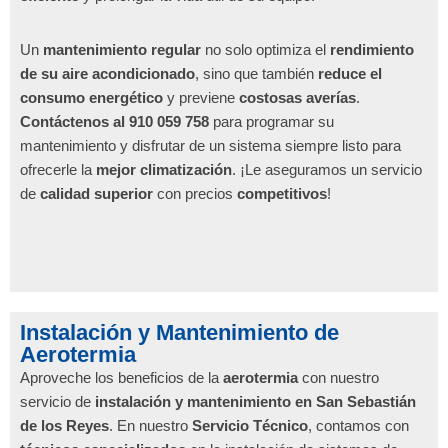
Un
mantenimiento regular
no solo optimiza el
rendimiento
de su aire acondicionado
, sino que también
reduce el
consumo energético
y previene
costosas averías
.
Contáctenos al 910 059 758
para programar su
mantenimiento y disfrutar de un sistema siempre listo para
ofrecerle la
mejor climatización
. ¡Le aseguramos un servicio
de
calidad superior
con precios
competitivos
!
Instalación y Mantenimiento de
Aerotermia
Aproveche los beneficios de la
aerotermia
con nuestro
servicio de
instalación y mantenimiento en San Sebastián
de los Reyes
. En nuestro
Servicio Técnico
, contamos con