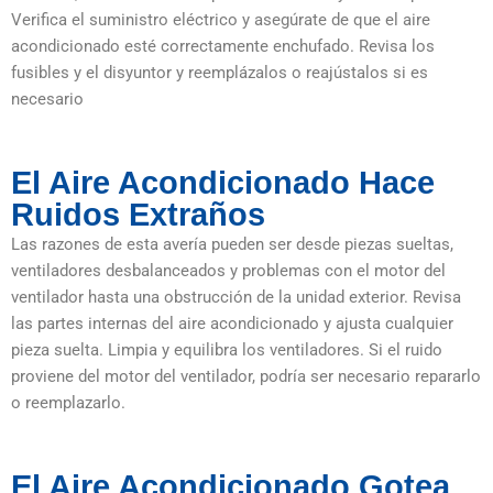
Verifica el suministro eléctrico y asegúrate de que el aire
acondicionado esté correctamente enchufado. Revisa los
fusibles y el disyuntor y reemplázalos o reajústalos si es
necesario
El Aire Acondicionado Hace
Ruidos Extraños
Las razones de esta avería pueden ser desde piezas sueltas,
ventiladores desbalanceados y problemas con el motor del
ventilador hasta una obstrucción de la unidad exterior. Revisa
las partes internas del aire acondicionado y ajusta cualquier
pieza suelta. Limpia y equilibra los ventiladores. Si el ruido
proviene del motor del ventilador, podría ser necesario repararlo
o reemplazarlo.
El Aire Acondicionado Gotea