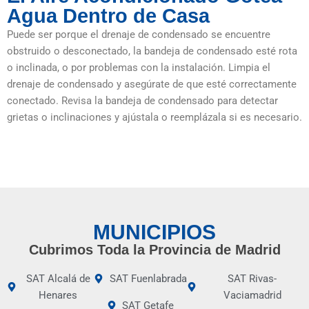
Agua Dentro de Casa
Puede ser porque el drenaje de condensado se encuentre
obstruido o desconectado, la bandeja de condensado esté rota
o inclinada, o por problemas con la instalación. Limpia el
drenaje de condensado y asegúrate de que esté correctamente
conectado. Revisa la bandeja de condensado para detectar
grietas o inclinaciones y ajústala o reemplázala si es necesario.
MUNICIPIOS
Cubrimos Toda la Provincia de Madrid
SAT Alcalá de
SAT Fuenlabrada
SAT Rivas-
Henares
Vaciamadrid
SAT Getafe