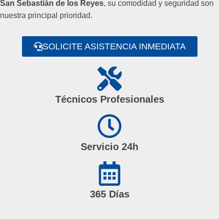
San Sebastián de los Reyes
, su comodidad y seguridad son
nuestra principal prioridad.
SOLICITE ASISTENCIA INMEDIATA
Técnicos Profesionales
Servicio 24h
365 Días