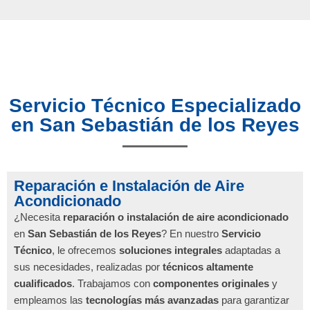
Servicio Técnico Especializado
en San Sebastián de los Reyes
Reparación e Instalación de Aire
Acondicionado
¿Necesita
reparación o instalación de aire acondicionado
en
San Sebastián de los Reyes
? En nuestro
Servicio
Técnico
, le ofrecemos
soluciones integrales
adaptadas a
sus necesidades, realizadas por
técnicos altamente
cualificados
. Trabajamos con
componentes originales
y
empleamos las
tecnologías más avanzadas
para garantizar