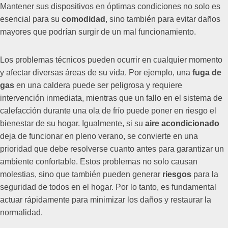
Mantener sus dispositivos en óptimas condiciones no solo es
esencial para su
comodidad
, sino también para evitar daños
mayores que podrían surgir de un mal funcionamiento.
Los problemas técnicos pueden ocurrir en cualquier momento
y afectar diversas áreas de su vida. Por ejemplo, una
fuga de
gas
en una caldera puede ser peligrosa y requiere
intervención inmediata, mientras que un fallo en el sistema de
calefacción durante una ola de frío puede poner en riesgo el
bienestar de su hogar. Igualmente, si su
aire acondicionado
deja de funcionar en pleno verano, se convierte en una
prioridad que debe resolverse cuanto antes para garantizar un
ambiente confortable. Estos problemas no solo causan
molestias, sino que también pueden generar
riesgos
para la
seguridad de todos en el hogar. Por lo tanto, es fundamental
actuar rápidamente para minimizar los daños y restaurar la
normalidad.