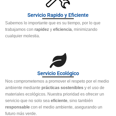
Servicio Rapido y Eficiente
Sabemos lo importante que es su tiempo, por lo que
trabajamos con
rapidez
y
eficiencia
, minimizando
cualquier molestia.
Servicio Ecológico
Nos comprometemos a promover el respeto por el medio
ambiente mediante
prácticas sostenibles
y el uso de
materiales ecológicos. Nuestra prioridad es ofrecer un
servicio que no solo sea
eficiente
, sino también
responsable
con el medio ambiente, asegurando un
futuro más verde.