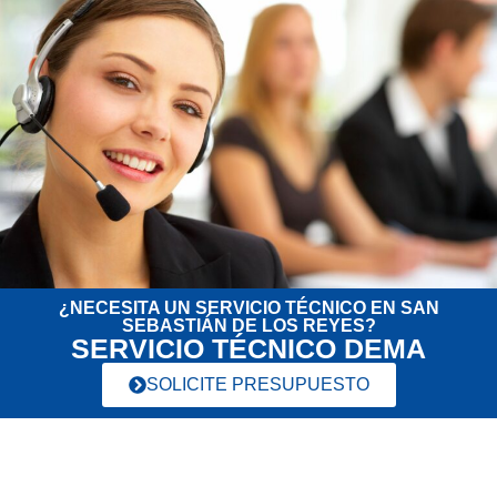
¿NECESITA UN SERVICIO TÉCNICO EN SAN
SEBASTIÁN DE LOS REYES?
SERVICIO TÉCNICO DEMA
SOLICITE PRESUPUESTO