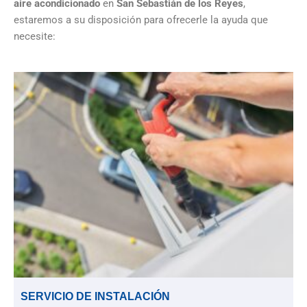
aire acondicionado
en
San Sebastián de los Reyes
,
estaremos a su disposición para ofrecerle la ayuda que
necesite:
SERVICIO DE INSTALACIÓN