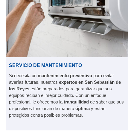
SERVICIO DE MANTENIMIENTO
Si necesita un
mantenimiento preventivo
para evitar
averías futuras, nuestros
expertos en San Sebastián de
los Reyes
están preparados para garantizar que sus
equipos reciban el mejor cuidado. Con un enfoque
profesional, le ofrecemos la
tranquilidad
de saber que sus
dispositivos funcionan de manera
óptima
y están
protegidos contra posibles problemas.