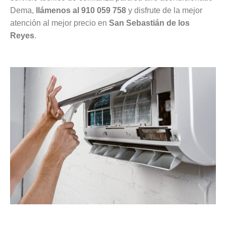
Dema,
llámenos al 910 059 758
y disfrute de la mejor
atención al mejor precio en
San Sebastián de los
Reyes
.