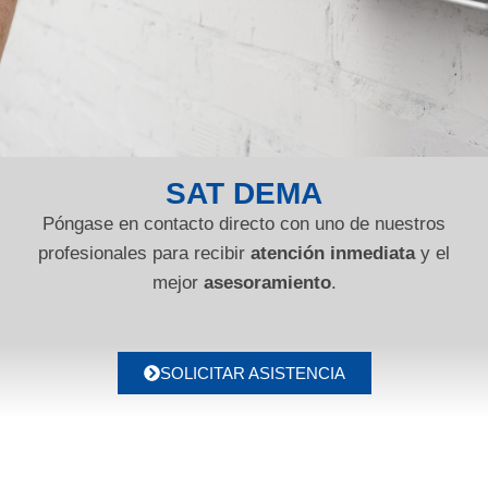
SAT DEMA
Póngase en contacto directo con uno de nuestros
profesionales para recibir
atención inmediata
y el
mejor
asesoramiento
.
SOLICITAR ASISTENCIA