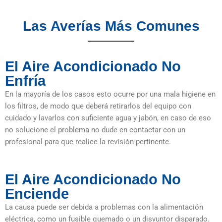
Las Averías Más Comunes
El Aire Acondicionado No
Enfría
En la mayoría de los casos esto ocurre por una mala higiene en
los filtros, de modo que deberá retirarlos del equipo con
cuidado y lavarlos con suficiente agua y jabón, en caso de eso
no solucione el problema no dude en contactar con un
profesional para que realice la revisión pertinente.
El Aire Acondicionado No
Enciende
La causa puede ser debida a problemas con la alimentación
eléctrica, como un fusible quemado o un disyuntor disparado.