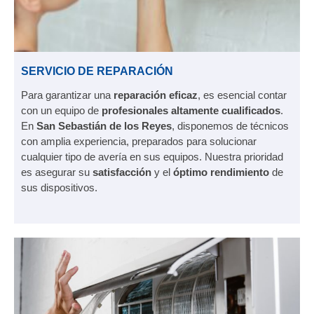
SERVICIO DE REPARACIÓN
Para garantizar una
reparación eficaz
, es esencial contar
con un equipo de
profesionales altamente cualificados
.
En
San Sebastián de los Reyes
, disponemos de técnicos
con amplia experiencia, preparados para solucionar
cualquier tipo de avería en sus equipos. Nuestra prioridad
es asegurar su
satisfacción
y el
óptimo rendimiento
de
sus dispositivos.