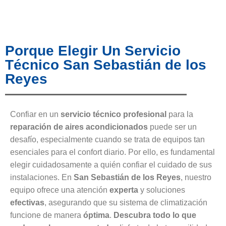
Porque Elegir Un Servicio
Técnico San Sebastián de los
Reyes
Confiar en un
servicio técnico profesional
para la
reparación de aires acondicionados
puede ser un
desafío, especialmente cuando se trata de equipos tan
esenciales para el confort diario. Por ello, es fundamental
elegir cuidadosamente a quién confiar el cuidado de sus
instalaciones. En
San Sebastián de los Reyes
, nuestro
equipo ofrece una atención
experta
y soluciones
efectivas
, asegurando que su sistema de climatización
funcione de manera
óptima
.
Descubra todo lo que