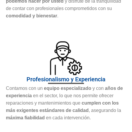
podemos hacer por usted
y disfrute de la tranquilidad
de contar con profesionales comprometidos con su
comodidad y bienestar
.
Profesionalismo y Experiencia
Contamos con un
equipo especializado
y con
años de
experiencia
en el sector, lo que nos permite ofrecer
reparaciones y mantenimientos que
cumplen con los
más exigentes estándares de calidad
, asegurando la
máxima fiabilidad
en cada intervención.