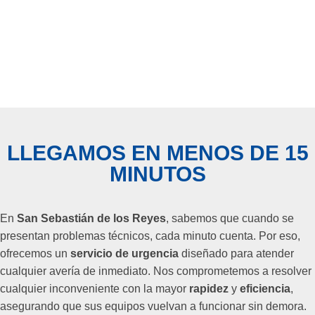
LLEGAMOS EN MENOS DE 15
MINUTOS
En
San Sebastián de los Reyes
, sabemos que cuando se
presentan problemas técnicos, cada minuto cuenta. Por eso,
ofrecemos un
servicio de urgencia
diseñado para atender
cualquier avería de inmediato. Nos comprometemos a resolver
cualquier inconveniente con la mayor
rapidez
y
eficiencia
,
asegurando que sus equipos vuelvan a funcionar sin demora.