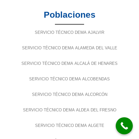
Poblaciones
SERVICIO TÉCNICO DEMA AJALVIR
SERVICIO TÉCNICO DEMA ALAMEDA DEL VALLE
SERVICIO TÉCNICO DEMA ALCALÁ DE HENARES
SERVICIO TÉCNICO DEMA ALCOBENDAS
SERVICIO TÉCNICO DEMA ALCORCÓN
SERVICIO TÉCNICO DEMA ALDEA DEL FRESNO
SERVICIO TÉCNICO DEMA ALGETE