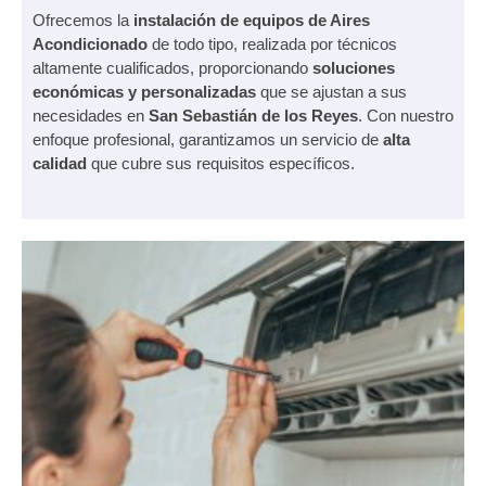
Ofrecemos la
instalación de equipos de Aires
Acondicionado
de todo tipo, realizada por técnicos
altamente cualificados, proporcionando
soluciones
económicas y personalizadas
que se ajustan a sus
necesidades en
San Sebastián de los Reyes
. Con nuestro
enfoque profesional, garantizamos un servicio de
alta
calidad
que cubre sus requisitos específicos.