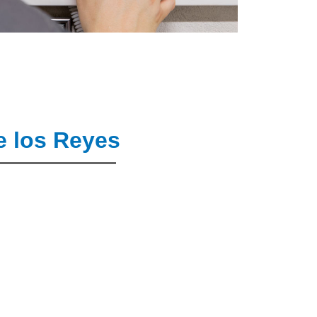
e los Reyes