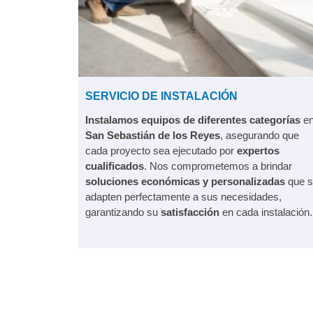
SERVICIO DE INSTALACIÓN
Instalamos equipos de diferentes categorías
e
San Sebastián de los Reyes
, asegurando que
cada proyecto sea ejecutado por
expertos
cualificados
. Nos comprometemos a brindar
soluciones económicas y personalizadas
que s
adapten perfectamente a sus necesidades,
garantizando su
satisfacción
en cada instalación.