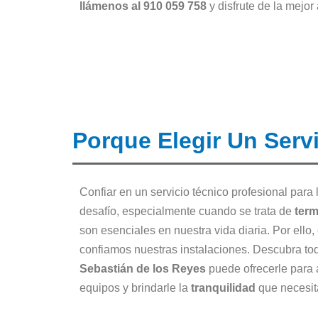
llámenos al 910 059 758
y disfrute de la mejor
Porque Elegir Un Serv
Confiar en un servicio técnico profesional para
desafío, especialmente cuando se trata de
ter
son esenciales en nuestra vida diaria. Por ello,
confiamos nuestras instalaciones. Descubra to
Sebastián de los Reyes
puede ofrecerle para 
equipos y brindarle la
tranquilidad
que necesit