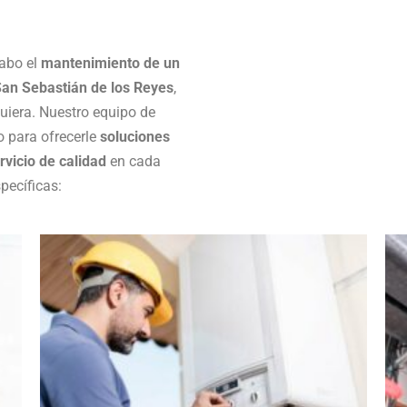
cabo el
mantenimiento de un
an Sebastián de los Reyes
,
uiera. Nuestro equipo de
 para ofrecerle
soluciones
rvicio de calidad
en cada
pecíficas: