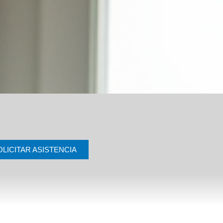
OLICITAR ASISTENCIA