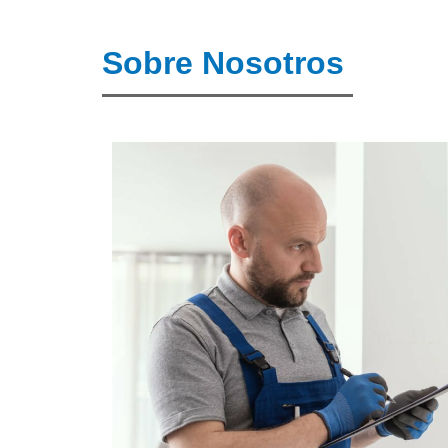
Sobre Nosotros