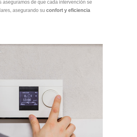
os aseguramos de que cada intervención se
ndares, asegurando su
confort y eficiencia