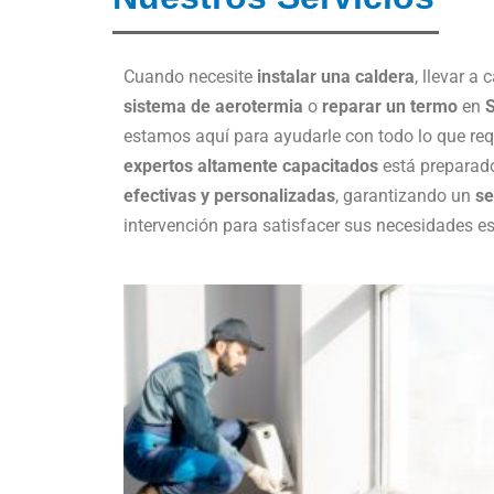
Cuando necesite
instalar una caldera
, llevar a 
sistema de aerotermia
o
reparar un termo
en
S
estamos aquí para ayudarle con todo lo que req
expertos altamente capacitados
está preparado
efectivas y personalizadas
, garantizando un
se
intervención para satisfacer sus necesidades es