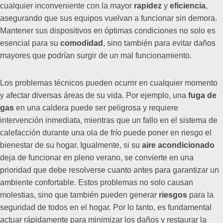
cualquier inconveniente con la mayor
rapidez
y
eficiencia
,
asegurando que sus equipos vuelvan a funcionar sin demora.
Mantener sus dispositivos en óptimas condiciones no solo es
esencial para su
comodidad
, sino también para evitar daños
mayores que podrían surgir de un mal funcionamiento.
Los problemas técnicos pueden ocurrir en cualquier momento
y afectar diversas áreas de su vida. Por ejemplo, una
fuga de
gas
en una caldera puede ser peligrosa y requiere
intervención inmediata, mientras que un fallo en el sistema de
calefacción durante una ola de frío puede poner en riesgo el
bienestar de su hogar. Igualmente, si su
aire acondicionado
deja de funcionar en pleno verano, se convierte en una
prioridad que debe resolverse cuanto antes para garantizar un
ambiente confortable. Estos problemas no solo causan
molestias, sino que también pueden generar
riesgos
para la
seguridad de todos en el hogar. Por lo tanto, es fundamental
actuar rápidamente para minimizar los daños y restaurar la