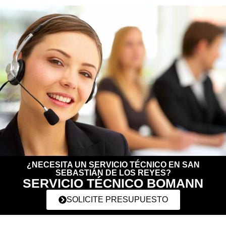
¿NECESITA UN SERVICIO TÉCNICO EN SAN
SEBASTIÁN DE LOS REYES?
SERVICIO TÉCNICO BOMANN
SOLICITE PRESUPUESTO