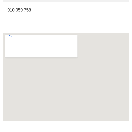
910 059 758