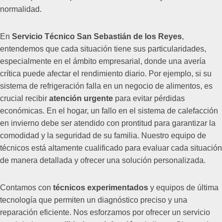
normalidad.
En
Servicio Técnico San Sebastián de los Reyes
,
entendemos que cada situación tiene sus particularidades,
especialmente en el ámbito empresarial, donde una avería
crítica puede afectar el rendimiento diario. Por ejemplo, si su
sistema de refrigeración falla en un negocio de alimentos, es
crucial recibir
atención urgente
para evitar pérdidas
económicas. En el hogar, un fallo en el sistema de calefacción
en invierno debe ser atendido con prontitud para garantizar la
comodidad y la seguridad de su familia. Nuestro equipo de
técnicos está altamente cualificado para evaluar cada situación
de manera detallada y ofrecer una solución personalizada.
Contamos con
técnicos experimentados
y equipos de última
tecnología que permiten un diagnóstico preciso y una
reparación eficiente. Nos esforzamos por ofrecer un servicio