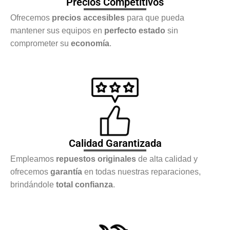
Precios Competitivos
Ofrecemos
precios accesibles
para que pueda
mantener sus equipos en
perfecto estado
sin
comprometer su
economía
.
Calidad Garantizada
Empleamos
repuestos originales
de alta calidad y
ofrecemos
garantía
en todas nuestras reparaciones,
brindándole
total confianza
.