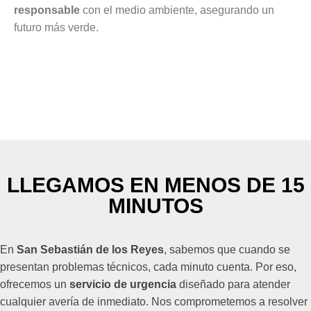
responsable
con el medio ambiente, asegurando un
futuro más verde.
LLEGAMOS EN MENOS DE 15
MINUTOS
En
San Sebastián de los Reyes
, sabemos que cuando se
presentan problemas técnicos, cada minuto cuenta. Por eso,
ofrecemos un
servicio de urgencia
diseñado para atender
cualquier avería de inmediato. Nos comprometemos a resolver