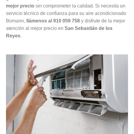
mejor precio
sin comprometer la calidad. Si necesita un
servicio técnico de confianza para su aire acondicionado
Bomann,
llámenos al 910 059 758
y disfrute de la mejor
atención al mejor precio en
San Sebastián de los
Reyes
.