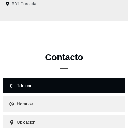
SAT Coslada
Contacto
Teléfono
Horarios
Ubicación