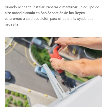
Cuando necesite
instalar
,
reparar
o
mantener
un equipo de
aire acondicionado
en
San Sebastián de los Reyes
,
estaremos a su disposición para ofrecerle la ayuda que
necesite: