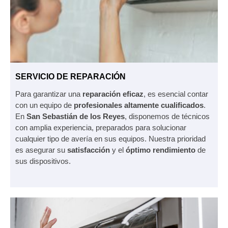
SERVICIO DE REPARACIÓN
Para garantizar una
reparación eficaz
, es esencial contar
con un equipo de
profesionales altamente cualificados
.
En
San Sebastián de los Reyes
, disponemos de técnicos
con amplia experiencia, preparados para solucionar
cualquier tipo de avería en sus equipos. Nuestra prioridad
es asegurar su
satisfacción
y el
óptimo rendimiento
de
sus dispositivos.