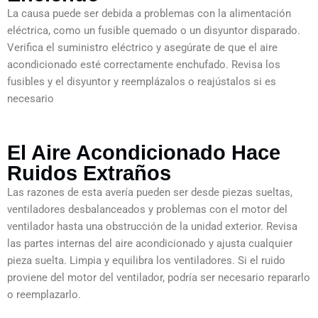
La causa puede ser debida a problemas con la alimentación
eléctrica, como un fusible quemado o un disyuntor disparado.
Verifica el suministro eléctrico y asegúrate de que el aire
acondicionado esté correctamente enchufado. Revisa los
fusibles y el disyuntor y reemplázalos o reajústalos si es
necesario
El Aire Acondicionado Hace
Ruidos Extraños
Las razones de esta avería pueden ser desde piezas sueltas,
ventiladores desbalanceados y problemas con el motor del
ventilador hasta una obstrucción de la unidad exterior. Revisa
las partes internas del aire acondicionado y ajusta cualquier
pieza suelta. Limpia y equilibra los ventiladores. Si el ruido
proviene del motor del ventilador, podría ser necesario repararlo
o reemplazarlo.