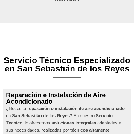
Servicio Técnico Especializado
en San Sebastián de los Reyes
Reparación e Instalación de Aire
Acondicionado
¿Necesita
reparación o instalación de aire acondicionado
en
San Sebastián de los Reyes
? En nuestro
Servicio
Técnico
, le ofrecemos
soluciones integrales
adaptadas a
sus necesidades, realizadas por
técnicos altamente