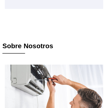
Sobre Nosotros