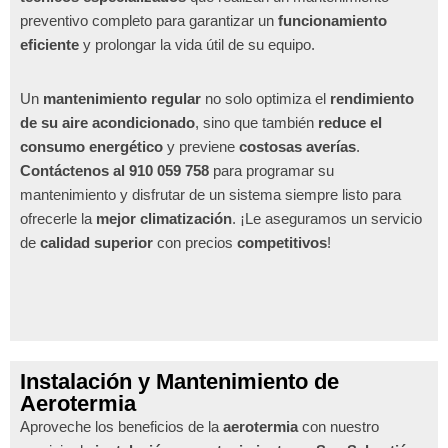
preventivo completo para garantizar un
funcionamiento
eficiente
y prolongar la vida útil de su equipo.
Un
mantenimiento regular
no solo optimiza el
rendimiento
de su aire acondicionado
, sino que también
reduce el
consumo energético
y previene
costosas averías
.
Contáctenos al 910 059 758
para programar su
mantenimiento y disfrutar de un sistema siempre listo para
ofrecerle la
mejor climatización
. ¡Le aseguramos un servicio
de
calidad superior
con precios
competitivos
!
Instalación y Mantenimiento de
Aerotermia
Aproveche los beneficios de la
aerotermia
con nuestro