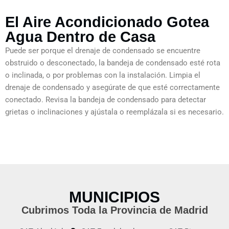
El Aire Acondicionado Gotea
Agua Dentro de Casa
Puede ser porque el drenaje de condensado se encuentre
obstruido o desconectado, la bandeja de condensado esté rota
o inclinada, o por problemas con la instalación. Limpia el
drenaje de condensado y asegúrate de que esté correctamente
conectado. Revisa la bandeja de condensado para detectar
grietas o inclinaciones y ajústala o reemplázala si es necesario.
MUNICIPIOS
Cubrimos Toda la Provincia de Madrid