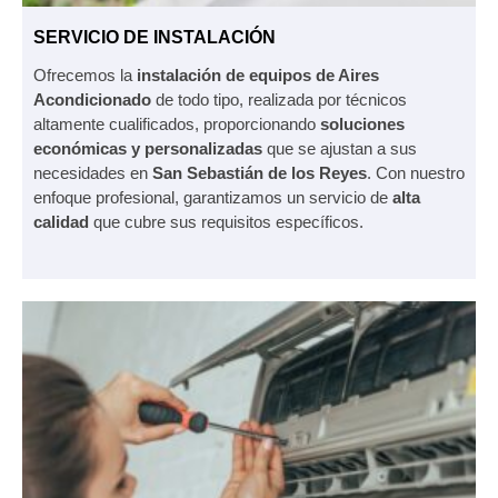
SERVICIO DE INSTALACIÓN
Ofrecemos la
instalación de equipos de Aires
Acondicionado
de todo tipo, realizada por técnicos
altamente cualificados, proporcionando
soluciones
económicas y personalizadas
que se ajustan a sus
necesidades en
San Sebastián de los Reyes
. Con nuestro
enfoque profesional, garantizamos un servicio de
alta
calidad
que cubre sus requisitos específicos.