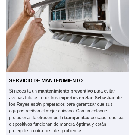
SERVICIO DE MANTENIMIENTO
Si necesita un
mantenimiento preventivo
para evitar
averías futuras, nuestros
expertos en San Sebastián de
los Reyes
están preparados para garantizar que sus
equipos reciban el mejor cuidado. Con un enfoque
profesional, le ofrecemos la
tranquilidad
de saber que sus
dispositivos funcionan de manera
óptima
y están
protegidos contra posibles problemas.