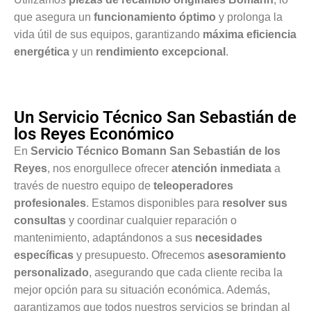
que asegura un
funcionamiento óptimo
y prolonga la
vida útil de sus equipos, garantizando
máxima eficiencia
energética
y un
rendimiento excepcional
.
Un Servicio Técnico San Sebastián de
los Reyes Económico
En
Servicio Técnico Bomann San Sebastián de los
Reyes
, nos enorgullece ofrecer
atención inmediata
a
través de nuestro equipo de
teleoperadores
profesionales
. Estamos disponibles para
resolver sus
consultas
y coordinar cualquier reparación o
mantenimiento, adaptándonos a sus
necesidades
específicas
y presupuesto. Ofrecemos
asesoramiento
personalizado
, asegurando que cada cliente reciba la
mejor opción para su situación económica. Además,
garantizamos que todos nuestros servicios se brindan al