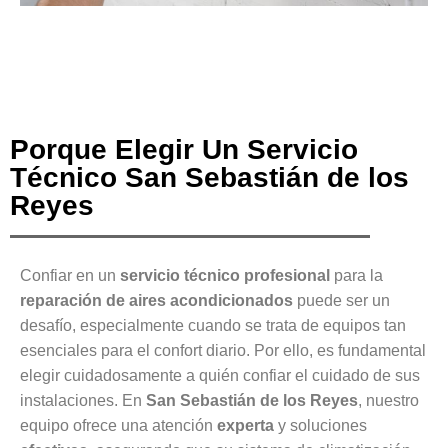
Porque Elegir Un Servicio
Técnico San Sebastián de los
Reyes
Confiar en un
servicio técnico profesional
para la
reparación de aires acondicionados
puede ser un
desafío, especialmente cuando se trata de equipos tan
esenciales para el confort diario. Por ello, es fundamental
elegir cuidadosamente a quién confiar el cuidado de sus
instalaciones. En
San Sebastián de los Reyes
, nuestro
equipo ofrece una atención
experta
y soluciones