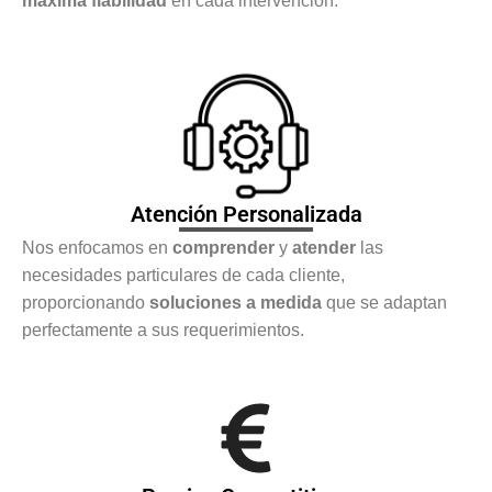
máxima fiabilidad
en cada intervención.
Atención Personalizada
Nos enfocamos en
comprender
y
atender
las
necesidades particulares de cada cliente,
proporcionando
soluciones a medida
que se adaptan
perfectamente a sus requerimientos.