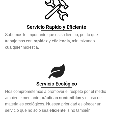
Servicio Rapido y Eficiente
Sabemos lo importante que es su tiempo, por lo que
trabajamos con
rapidez
y
eficiencia
, minimizando
cualquier molestia.
Servicio Ecológico
Nos comprometemos a promover el respeto por el medio
ambiente mediante
prácticas sostenibles
y el uso de
materiales ecológicos. Nuestra prioridad es ofrecer un
servicio que no solo sea
eficiente
, sino también