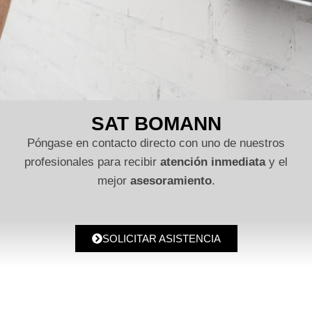
SAT BOMANN
Póngase en contacto directo con uno de nuestros
profesionales para recibir
atención inmediata
y el
mejor
asesoramiento
.
SOLICITAR ASISTENCIA