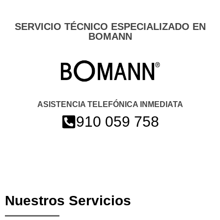
SERVICIO TÉCNICO ESPECIALIZADO EN
BOMANN
ASISTENCIA TELEFÓNICA INMEDIATA
910 059 758
Nuestros Servicios