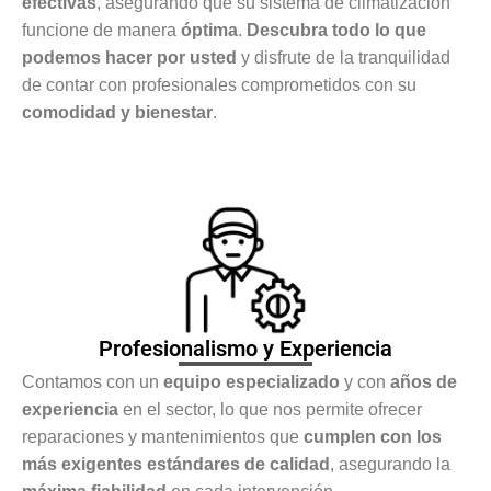
efectivas
, asegurando que su sistema de climatización
funcione de manera
óptima
.
Descubra todo lo que
podemos hacer por usted
y disfrute de la tranquilidad
de contar con profesionales comprometidos con su
comodidad y bienestar
.
Profesionalismo y Experiencia
Contamos con un
equipo especializado
y con
años de
experiencia
en el sector, lo que nos permite ofrecer
reparaciones y mantenimientos que
cumplen con los
más exigentes estándares de calidad
, asegurando la