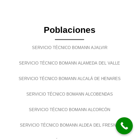
Poblaciones
SERVICIO TÉCNICO BOMANN AJALVIR
SERVICIO TÉCNICO BOMANN ALAMEDA DEL VALLE
SERVICIO TÉCNICO BOMANN ALCALÁ DE HENARES
SERVICIO TÉCNICO BOMANN ALCOBENDAS
SERVICIO TÉCNICO BOMANN ALCORCÓN
SERVICIO TÉCNICO BOMANN ALDEA DEL FRESNO