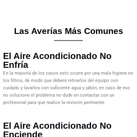
Las Averías Más Comunes
El Aire Acondicionado No
Enfría
En la mayoría de los casos esto ocurre por una mala higiene en
los filtros, de modo que deberá retirarlos del equipo con
cuidado y lavarlos con suficiente agua y jabón, en caso de eso
no solucione el problema no dude en contactar con un
profesional para que realice la revisión pertinente.
El Aire Acondicionado No
Enciende