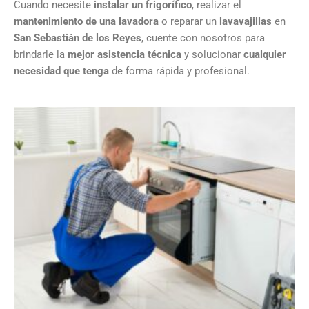
Cuando necesite
instalar un frigorífico
, realizar el
mantenimiento de una lavadora
o reparar un
lavavajillas
en
San Sebastián de los Reyes
, cuente con nosotros para
brindarle la
mejor asistencia técnica
y solucionar
cualquier
necesidad que tenga
de forma rápida y profesional.