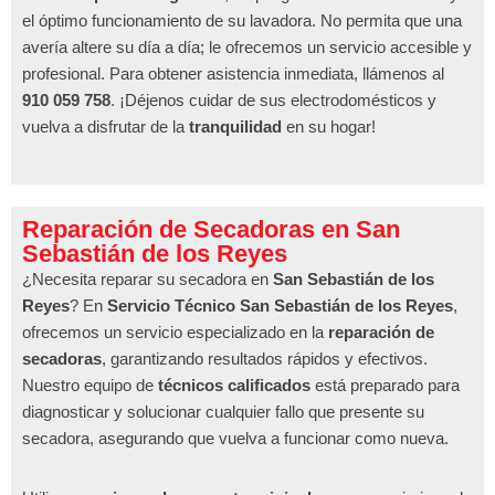
el óptimo funcionamiento de su lavadora. No permita que una
avería altere su día a día; le ofrecemos un servicio accesible y
profesional. Para obtener asistencia inmediata, llámenos al
910 059 758
. ¡Déjenos cuidar de sus electrodomésticos y
vuelva a disfrutar de la
tranquilidad
en su hogar!
Reparación de Secadoras en San
Sebastián de los Reyes
¿Necesita reparar su secadora en
San Sebastián de los
Reyes
? En
Servicio Técnico San Sebastián de los Reyes
,
ofrecemos un servicio especializado en la
reparación de
secadoras
, garantizando resultados rápidos y efectivos.
Nuestro equipo de
técnicos calificados
está preparado para
diagnosticar y solucionar cualquier fallo que presente su
secadora, asegurando que vuelva a funcionar como nueva.