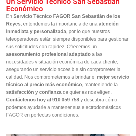
Un Servicio Técnico San Sebastián
Económico
En
Servicio Técnico FAGOR San Sebastián de los
Reyes
, entendemos la importancia de una
atención
inmediata y personalizada
, por lo que nuestros
teleoperadores están siempre disponibles para gestionar
sus solicitudes con rapidez. Ofrecemos un
asesoramiento profesional adaptado
a las
necesidades y situación económica de cada cliente,
asegurando un servicio accesible sin comprometer la
calidad. Nos comprometemos a brindar el
mejor servicio
técnico al precio más económico
, manteniendo la
satisfacción y confianza
de quienes nos eligen.
Contáctenos hoy al 910 059 758
y descubra cómo
podemos ayudarle a mantener sus electrodomésticos
FAGOR en perfectas condiciones.