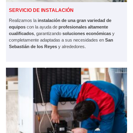
SERVICIO DE INSTALACIÓN
Realizamos la
instalación de una gran variedad de
equipos
con la ayuda de
profesionales altamente
cualificados
, garantizando
soluciones económicas
y
completamente adaptadas a sus necesidades en
San
Sebastián de los Reyes
y alrededores.