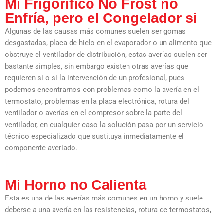
Mi Frigorífico No Frost no
Enfría, pero el Congelador si
Algunas de las causas más comunes suelen ser gomas
desgastadas, placa de hielo en el evaporador o un alimento que
obstruye el ventilador de distribución, estas averías suelen ser
bastante simples, sin embargo existen otras averías que
requieren si o si la intervención de un profesional, pues
podemos encontrarnos con problemas como la avería en el
termostato, problemas en la placa electrónica, rotura del
ventilador o averías en el compresor sobre la parte del
ventilador, en cualquier caso la solución pasa por un servicio
técnico especializado que sustituya inmediatamente el
componente averiado.
Mi Horno no Calienta
Esta es una de las averías más comunes en un horno y suele
deberse a una avería en las resistencias, rotura de termostatos,