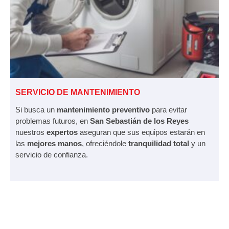
SERVICIO DE MANTENIMIENTO
Si busca un
mantenimiento preventivo
para evitar
problemas futuros, en
San Sebastián de los Reyes
nuestros
expertos
aseguran que sus equipos estarán en
las
mejores manos
, ofreciéndole
tranquilidad total
y un
servicio de confianza.