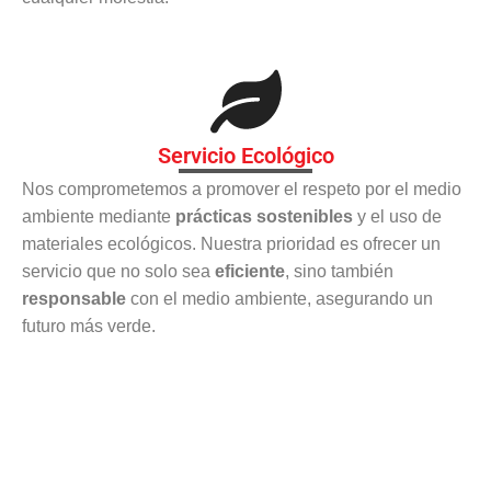
Servicio Ecológico
Nos comprometemos a promover el respeto por el medio
ambiente mediante
prácticas sostenibles
y el uso de
materiales ecológicos. Nuestra prioridad es ofrecer un
servicio que no solo sea
eficiente
, sino también
responsable
con el medio ambiente, asegurando un
futuro más verde.