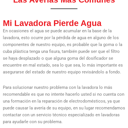
Mi Lavadora Pierde Agua
En ocasiones el agua se puede acumular en la base de la
lavadora, esto ocurre por la pérdida de agua en alguno de los
componentes de nuestro equipo, es probable que la goma o la
cuba plástica tenga una fisura, también puede ser que el filtro
se haya desplazado o que alguna goma del dosificador se
encuentre en mal estado, sea lo que sea, lo más importante es
asegurarse del estado de nuestro equipo revisándolo a fondo.
Para solucionar nuestro problema con la lavadora lo más
recomendable es que no intente hacerlo usted si no cuenta con
una formación en la reparación de electrodomésticos, ya que
puede causar la avería de su equipo, en su lugar recomendamos
contactar con un servicio técnico especializado en lavadoras
para ayudarle con su problema.