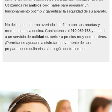
Utilizamos
recambios originales
para asegurar un
funcionamiento óptimo y garantizar la seguridad de su aparato.
No deje que un horno averiado interfiera con sus recetas y
momentos en la cocina. Contáctenos al
910 059 758
y acceda
a un servicio de
calidad superior
a precios muy competitivos.
¡Permítanos ayudarle a disfrutar nuevamente de sus
preparaciones culinarias sin ningún contratiempo!