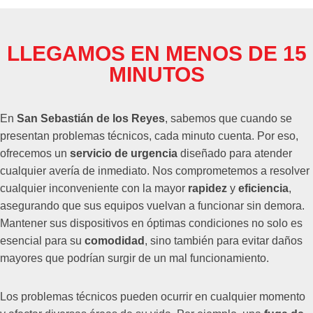
LLEGAMOS EN MENOS DE 15
MINUTOS
En
San Sebastián de los Reyes
, sabemos que cuando se
presentan problemas técnicos, cada minuto cuenta. Por eso,
ofrecemos un
servicio de urgencia
diseñado para atender
cualquier avería de inmediato. Nos comprometemos a resolver
cualquier inconveniente con la mayor
rapidez
y
eficiencia
,
asegurando que sus equipos vuelvan a funcionar sin demora.
Mantener sus dispositivos en óptimas condiciones no solo es
esencial para su
comodidad
, sino también para evitar daños
mayores que podrían surgir de un mal funcionamiento.
Los problemas técnicos pueden ocurrir en cualquier momento