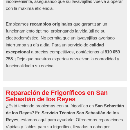
inconveniente, asegurando que su lavavajillas vuelva a operar
con la máxima eficiencia.
Empleamos
recambios originales
que garantizan un
funcionamiento óptimo, prolongando la vida útil de su
electrodoméstico. No permita que un lavavajillas averiado
interrumpa su día a día. Para un servicio de
calidad
excepcional
a precios competitivos, contáctenos al
910 059
758
. ¡Deje que nuestros expertos devuelvan la comodidad y
funcionalidad a su cocina!
Reparación de Frigoríficos en San
Sebastián de los Reyes
¿Está teniendo problemas con su frigorífico en
San Sebastián
de los Reyes
? En
Servicio Técnico San Sebastián de los
Reyes
, estamos aquí para ayudarle. Ofrecemos reparaciones
rápidas y fiables para su frigorífico, llevadas a cabo por