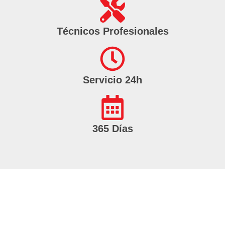
Técnicos Profesionales
Servicio 24h
365 Días