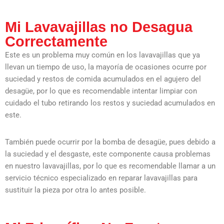
Mi Lavavajillas no Desagua
Correctamente
Este es un problema muy común en los lavavajillas que ya
llevan un tiempo de uso, la mayoría de ocasiones ocurre por
suciedad y restos de comida acumulados en el agujero del
desagüe, por lo que es recomendable intentar limpiar con
cuidado el tubo retirando los restos y suciedad acumulados en
este.
También puede ocurrir por la bomba de desagüe, pues debido a
la suciedad y el desgaste, este componente causa problemas
en nuestro lavavajillas, por lo que es recomendable llamar a un
servicio técnico especializado en reparar lavavajillas para
sustituir la pieza por otra lo antes posible.