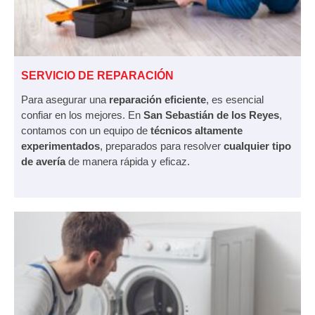
SERVICIO DE REPARACIÓN
Para asegurar una
reparación eficiente
, es esencial
confiar en los mejores. En
San Sebastián de los Reyes
,
contamos con un equipo de
técnicos altamente
experimentados
, preparados para resolver
cualquier tipo
de avería
de manera rápida y eficaz.