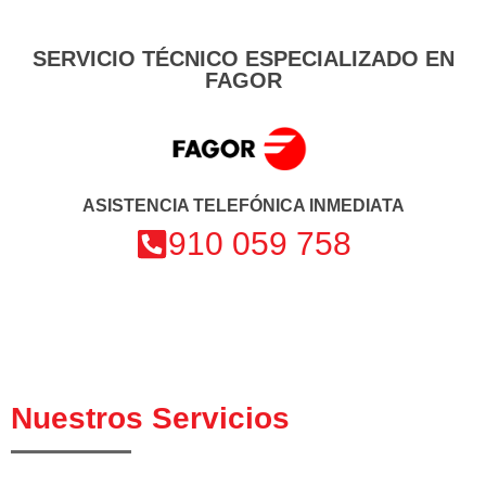
SERVICIO TÉCNICO ESPECIALIZADO EN
FAGOR
ASISTENCIA TELEFÓNICA INMEDIATA
910 059 758
Nuestros Servicios