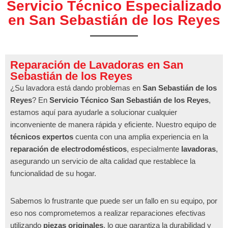
Servicio Técnico Especializado
en San Sebastián de los Reyes
Reparación de Lavadoras en San
Sebastián de los Reyes
¿Su lavadora está dando problemas en
San Sebastián de los
Reyes
? En
Servicio Técnico San Sebastián de los Reyes
,
estamos aquí para ayudarle a solucionar cualquier
inconveniente de manera rápida y eficiente. Nuestro equipo de
técnicos expertos
cuenta con una amplia experiencia en la
reparación de electrodomésticos
, especialmente
lavadoras
,
asegurando un servicio de alta calidad que restablece la
funcionalidad de su hogar.
Sabemos lo frustrante que puede ser un fallo en su equipo, por
eso nos comprometemos a realizar reparaciones efectivas
utilizando
piezas originales
, lo que garantiza la durabilidad y