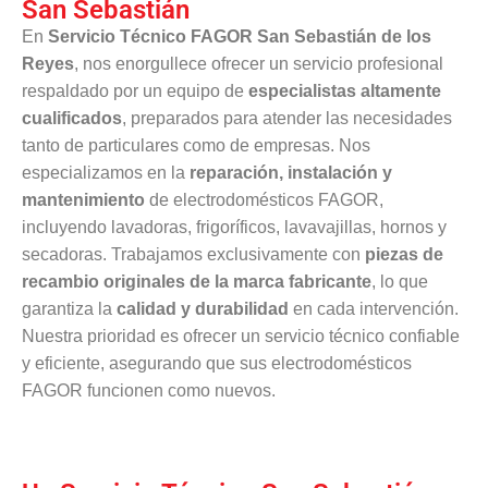
San Sebastián
En
Servicio Técnico FAGOR San Sebastián de los
Reyes
, nos enorgullece ofrecer un servicio profesional
respaldado por un equipo de
especialistas altamente
cualificados
, preparados para atender las necesidades
tanto de particulares como de empresas. Nos
especializamos en la
reparación, instalación y
mantenimiento
de electrodomésticos FAGOR,
incluyendo lavadoras, frigoríficos, lavavajillas, hornos y
secadoras. Trabajamos exclusivamente con
piezas de
recambio originales de la marca fabricante
, lo que
garantiza la
calidad y durabilidad
en cada intervención.
Nuestra prioridad es ofrecer un servicio técnico confiable
y eficiente, asegurando que sus electrodomésticos
FAGOR funcionen como nuevos.