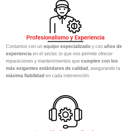
Profesionalismo y Experiencia
Contamos con un
equipo especializado
y con
años de
experiencia
en el sector, lo que nos permite ofrecer
reparaciones y mantenimientos que
cumplen con los
más exigentes estándares de calidad
, asegurando la
máxima fiabilidad
en cada intervención.