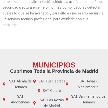
problemas con la alimentación eléctrica, avería en los relés de
seguridad o rotura en el reloj, lo más complicado es detectar
que es lo que se ha averiado y para ello es necesario recurrir a
un servicio técnico profesional para ayudarle con sus
problemas.
MUNICIPIOS
Cubrimos Toda la Provincia de Madrid
SAT Alcalá de
SAT Fuenlabrada
SAT Rivas-
Henares
Vaciamadrid
SAT Getafe
SAT
SAT San Fernando de
SAT Las Rozas
Alcobendas
Henares
de Madrid