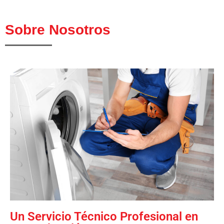
Sobre Nosotros
Un Servicio Técnico Profesional en