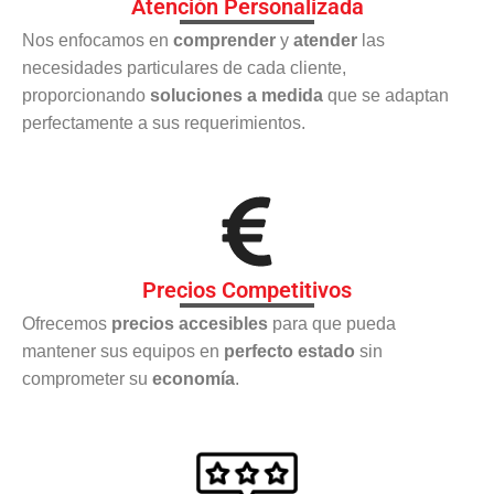
Atención Personalizada
Nos enfocamos en
comprender
y
atender
las
necesidades particulares de cada cliente,
proporcionando
soluciones a medida
que se adaptan
perfectamente a sus requerimientos.
Precios Competitivos
Ofrecemos
precios accesibles
para que pueda
mantener sus equipos en
perfecto estado
sin
comprometer su
economía
.