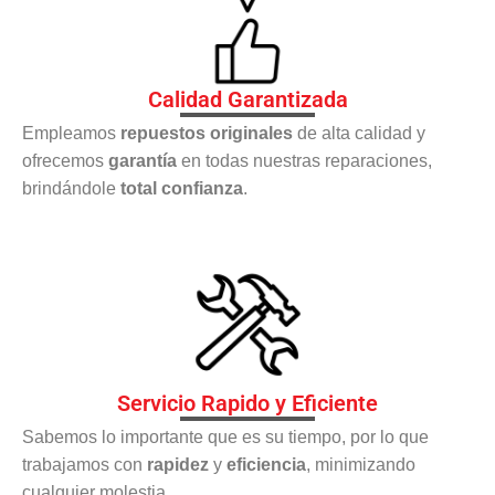
Calidad Garantizada
Empleamos
repuestos originales
de alta calidad y
ofrecemos
garantía
en todas nuestras reparaciones,
brindándole
total confianza
.
Servicio Rapido y Eficiente
Sabemos lo importante que es su tiempo, por lo que
trabajamos con
rapidez
y
eficiencia
, minimizando
cualquier molestia.