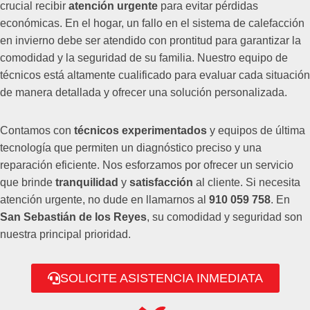
crucial recibir
atención urgente
para evitar pérdidas
económicas. En el hogar, un fallo en el sistema de calefacción
en invierno debe ser atendido con prontitud para garantizar la
comodidad y la seguridad de su familia. Nuestro equipo de
técnicos está altamente cualificado para evaluar cada situación
de manera detallada y ofrecer una solución personalizada.
Contamos con
técnicos experimentados
y equipos de última
tecnología que permiten un diagnóstico preciso y una
reparación eficiente. Nos esforzamos por ofrecer un servicio
que brinde
tranquilidad
y
satisfacción
al cliente. Si necesita
atención urgente, no dude en llamarnos al
910 059 758
. En
San Sebastián de los Reyes
, su comodidad y seguridad son
nuestra principal prioridad.
SOLICITE ASISTENCIA INMEDIATA