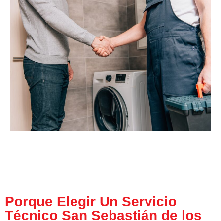
Porque Elegir Un Servicio
Técnico San Sebastián de los