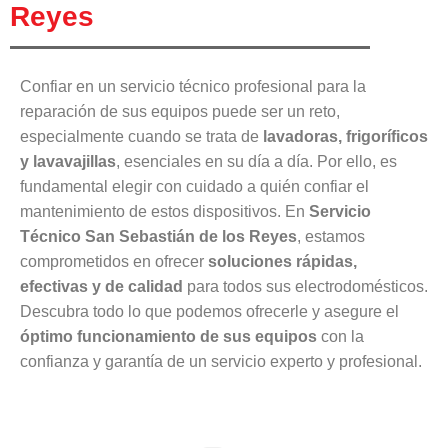
Reyes
Confiar en un servicio técnico profesional para la
reparación de sus equipos puede ser un reto,
especialmente cuando se trata de
lavadoras, frigoríficos
y lavavajillas
, esenciales en su día a día. Por ello, es
fundamental elegir con cuidado a quién confiar el
mantenimiento de estos dispositivos. En
Servicio
Técnico San Sebastián de los Reyes
, estamos
comprometidos en ofrecer
soluciones rápidas,
efectivas y de calidad
para todos sus electrodomésticos.
Descubra todo lo que podemos ofrecerle y asegure el
óptimo funcionamiento de sus equipos
con la
confianza y garantía de un servicio experto y profesional.