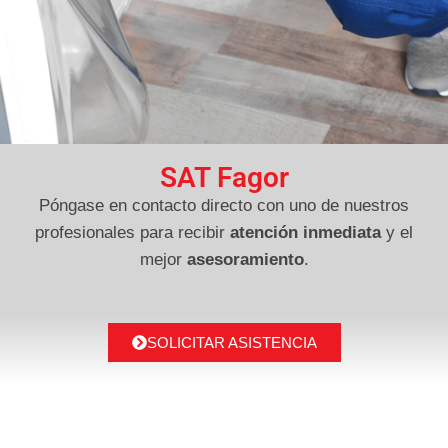
SAT Fagor
Póngase en contacto directo con uno de nuestros
profesionales para recibir
atención inmediata
y el
mejor
asesoramiento
.
SOLICITAR ASISTENCIA