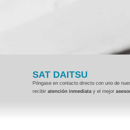
SAT DAITSU
Póngase en contacto directo con uno de nues
recibir
atención inmediata
y el mejor
aseso