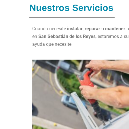
Nuestros Servicios
Cuando necesite
instalar
,
reparar
o
mantener
u
en
San Sebastián de los Reyes
, estaremos a su
ayuda que necesite: