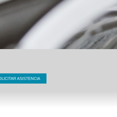
OLICITAR ASISTENCIA