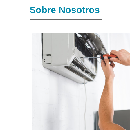
Sobre Nosotros