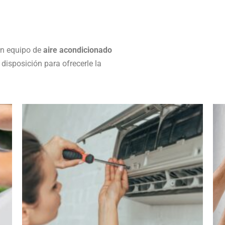
n equipo de
aire acondicionado
 disposición para ofrecerle la