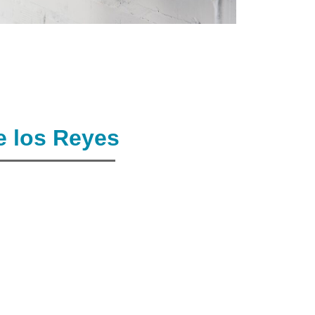
e los Reyes