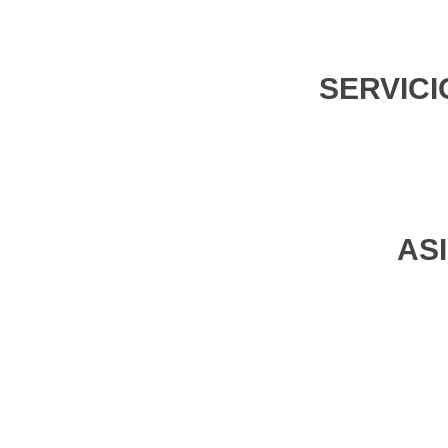
SERVICI
AS