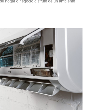
su hogar o negocio disfrute de un ambiente
o.